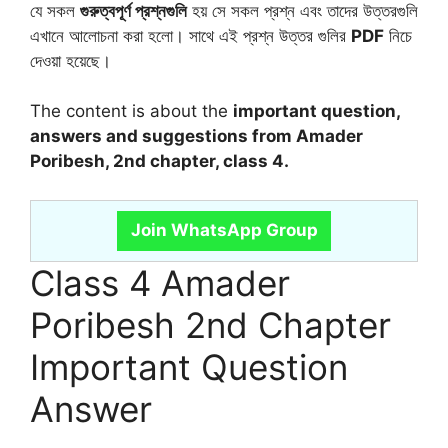
যে সকল
গুরুত্বপূর্ণ প্রশ্নগুলি
হয় সে সকল প্রশ্ন এবং তাদের উত্তরগুলি
এখানে আলোচনা করা হলো। সাথে এই প্রশ্ন উত্তর গুলির
PDF
নিচে
দেওয়া হয়েছে।
The content is about the
important question,
answers and suggestions from Amader
Poribesh, 2nd chapter, class 4.
Join WhatsApp Group
Class 4 Amader
Poribesh 2nd Chapter
Important Question
Answer