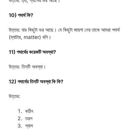
উত্তর: হ্যাঁ, গ্যাসের ভর আছে।
10) পদার্থ কি?
উত্তর: যার কিছুটা ভর আছে। যে কিছুটা জায়গা নেয় তাকে আমরা পদার্থ
(ম্যাটার, matter) বলি।
11) পদার্থের কয়েকটি অবস্থা?
উত্তর: তিনটি অবস্থা।
12) পদার্থের তিনটি অবস্থা কি কি?
উত্তর:
কঠিন
তরল
গ্যাস