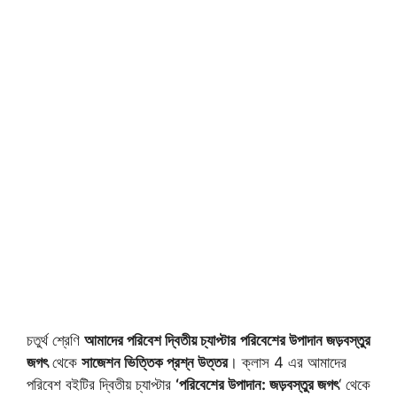
চতুর্থ শ্রেণি
আমাদের পরিবেশ দ্বিতীয় চ্যাপ্টার
পরিবেশের উপাদান জড়বস্তুর
জগৎ
থেকে
সাজেশন ভিত্তিক প্রশ্ন উত্তর
। ক্লাস 4 এর আমাদের
পরিবেশ বইটির দ্বিতীয় চ্যাপ্টার
‘পরিবেশের উপাদান:
জড়বস্তুর জগৎ
‘ থেকে