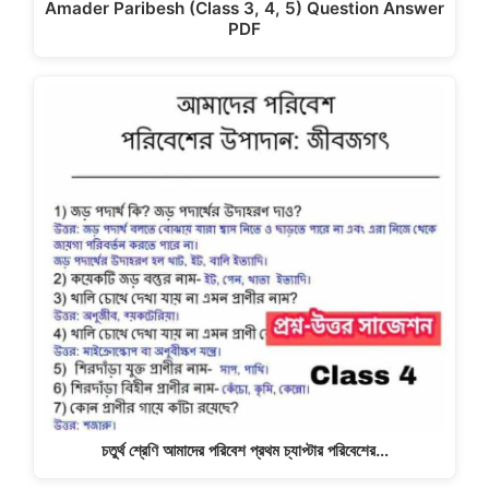
Amader Paribesh (Class 3, 4, 5) Question Answer
PDF
চতুর্থ শ্রেণি আমাদের পরিবেশ প্রথম চ্যাপ্টার পরিবেশের…