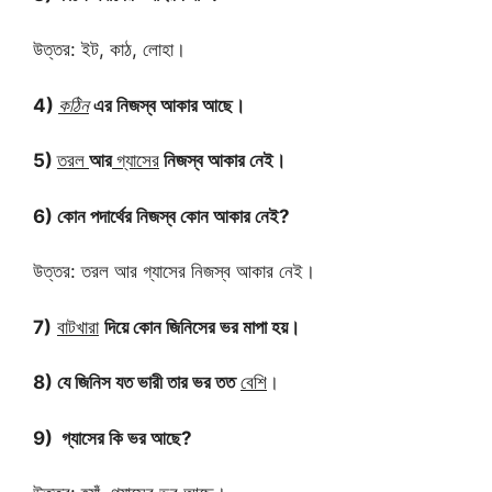
উত্তর: ইট, কাঠ, লোহা।
4)
কঠিন
এর নিজস্ব আকার আছে।
5)
তরল
আর
গ্যাসের
নিজস্ব আকার নেই।
6) কোন পদার্থের নিজস্ব কোন আকার নেই?
উত্তর: তরল আর গ্যাসের নিজস্ব আকার নেই।
7)
বাটখারা
দিয়ে কোন জিনিসের ভর মাপা হয়।
8) যে জিনিস যত ভারী তার ভর তত
বেশি
।
9) গ্যাসের কি ভর আছে?