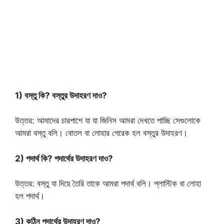
1) বস্তু কি? বস্তুর উদাহরণ দাও?
উত্তর: আমাদের চারপাশে যা যা জিনিস আমরা দেখতে পাচ্ছি সেগুলোকে
আমরা বস্তু বলি। বোতল বা লোহার পেরেক হল বস্তুর উদাহরণ।
2) পদার্থ কি? পদার্থের উদাহরণ দাও?
উত্তর: বস্তু যা দিয়ে তৈরি তাকে আমরা পদার্থ বলি। প্লাস্টিক বা লোহা
হল পদার্থ।
3) কঠিন পদার্থের উদাহরণ দাও?