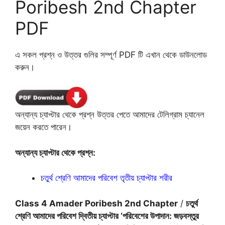
Poribesh 2nd Chapter
PDF
এ সকল প্রশ্ন ও উত্তর গুলির সম্পূর্ণ PDF টি এখান থেকে ডাউনলোড
করুন।
অন্যান্য চ্যাপ্টার থেকে প্রশ্ন উত্তর পেতে আমাদের টেলিগ্রাম চ্যানেল
জয়েন করতে পারেন।
অন্যান্য চ্যাপ্টার থেকে প্রশ্ন:
চতুর্থ শ্রেণি আমাদের পরিবেশ তৃতীয় চ্যাপ্টার শরীর
Class 4 Amader Poribesh 2nd Chapter
/
চতুর্থ
শ্রেণি আমাদের পরিবেশ দ্বিতীয় চ্যাপ্টার ‘পরিবেশের উপাদান: জড়বস্তুর