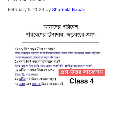
February 8, 2023
by
Sharmila Bapari