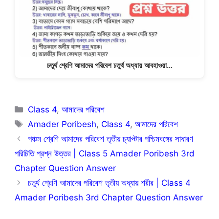
চতুর্থ শ্রেণি আমাদের পরিবেশ চতুর্থ অধ্যায় আবহাওয়া…
Categories
Class 4
,
আমাদের পরিবেশ
Tags
Amader Poribesh
,
Class 4
,
আমাদের পরিবেশ
পঞ্চম শ্রেণি আমাদের পরিবেশ তৃতীয় চ্যাপ্টার পশ্চিমবঙ্গের সাধারণ
পরিচিতি প্রশ্ন উত্তর | Class 5 Amader Poribesh 3rd
Chapter Question Answer
চতুর্থ শ্রেণি আমাদের পরিবেশ তৃতীয় অধ্যায় শরীর | Class 4
Amader Poribesh 3rd Chapter Question Answer