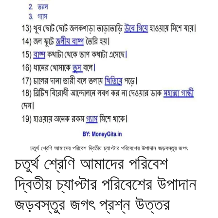
চতুর্থ শ্রেণি আমাদের পরিবেশ দ্বিতীয় চ্যাপ্টার পরিবেশের উপাদান জড়বস্তুর জগৎ
চতুর্থ শ্রেণি আমাদের পরিবেশ
দ্বিতীয় চ্যাপ্টার পরিবেশের উপাদান
জড়বস্তুর জগৎ প্রশ্ন উত্তর