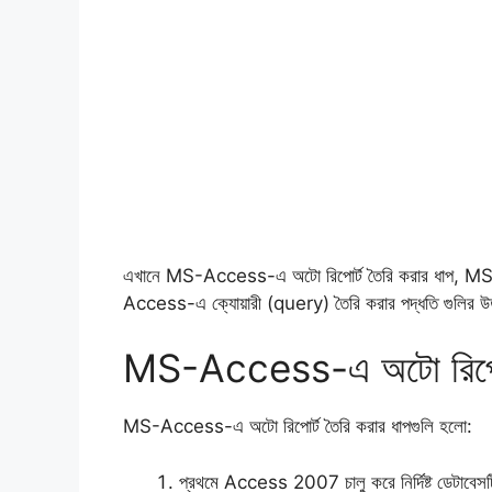
এখানে MS-Access-এ অটো রিপোর্ট তৈরি করার ধাপ, M
Access-এ ক্যোয়ারী (query) তৈরি করার পদ্ধতি গুলির উ
MS-Access-এ অটো রিপোর্ট
MS-Access-এ অটো রিপোর্ট তৈরি করার ধাপগুলি হলো:
প্রথমে Access 2007 চালু করে নির্দিষ্ট ডেটাব