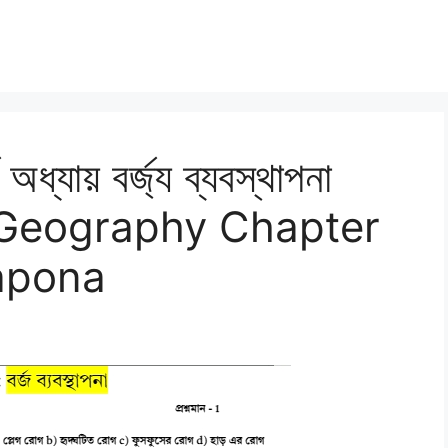
অধ্যায় বর্জ্য ব্যবস্থাপনা
0 Geography Chapter
apona