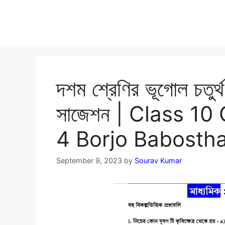
দশম শ্রেণির ভূগোল চতুর্থ 
সাজেশন | Class 1
4 Borjo Babosth
September 9, 2023
by
Sourav Kumar