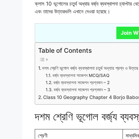
ক্লাস 10 ভূগোলের চতুর্থ অধ্যায় বর্জ্য ব্যবস্থাপনা চ্যাপ্টার
এবং তাদের উত্তরগুলি এখানে দেওয়া হয়েছে।
Join W
Table of Contents
দশম শ্রেণি ভূগোল বর্জ্য ব্যবস্থাপনা চতুর্থ অধ্যায় প্রশ্ন ও উত্তর
বর্জ্য ব্যবস্থাপনা সাজেশন MCQ/SAQ
বর্জ্য ব্যবস্থাপনা সাজেশন প্রশ্নমান – 2
বর্জ্য ব্যবস্থাপনা সাজেশন প্রশ্নমান – 3
Class 10 Geography Chapter 4 Borjo Bab
দশম শ্রেণি ভূগোল বর্জ্য ব্যবস্
শ্রেণী
মাধ্যমি