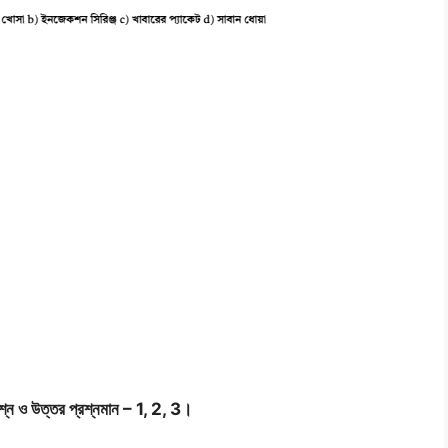
্রশ্ন ও উত্তর প্রশ্নমান – 1, 2, 3।