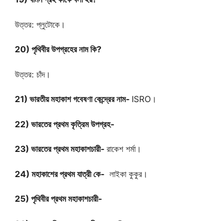
উত্তর: প্লুটোকে।
20) পৃথিবীর উপগ্রহের নাম কি?
উত্তর: চাঁদ।
21) ভারতীয় মহাকাশ গবেষণা কেন্দ্রের নাম-
ISRO।
22) ভারতের প্রথম কৃত্রিম উপগ্রহ-
23) ভারতের প্রথম মহাকাশচারী-
রাকেশ শর্মা।
24) মহাকাশের প্রথম যাত্রী কে-
লাইকা কুকুর।
25) পৃথিবীর প্রথম মহাকাশচারী-