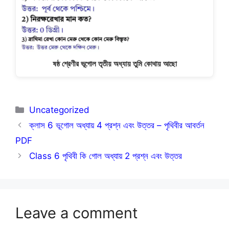
ষষ্ঠ শ্রেণীর ভূগোল তৃতীয় অধ্যায় তুমি কোথায় আছো
Categories
Uncategorized
ক্লাস 6 ভূগোল অধ্যায় 4 প্রশ্ন এবং উত্তর – পৃথিবীর আবর্তন
PDF
Class 6 পৃথিবী কি গোল অধ্যায় 2 প্রশ্ন এবং উত্তর
Leave a comment