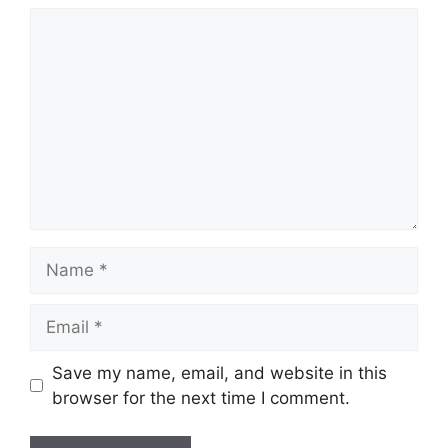
Comment
Name
Email
Website
Save my name, email, and website in this
browser for the next time I comment.