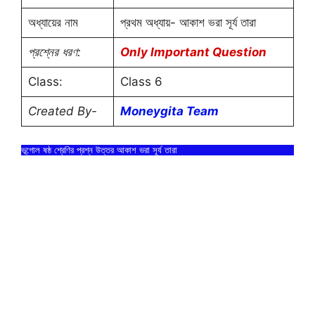
অধ্যায়ের নাম
প্রথম অধ্যায়- আকাশ ভরা সূর্য তারা
প্রশ্নের ধরণ:
Only Important Question
Class:
Class 6
Created By-
Moneygita Team
ভূগোল ষষ্ঠ শ্রেণির প্রশ্ন উত্তর আকাশ ভরা সূর্য তারা