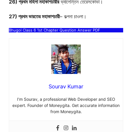
26) প্রথম মহিলা মহাকাশচারীর
ভ্যালেন্তিন তেরেসকোভা।
27) প্রথম ভারতের মহাকাশচারী
– কল্পনা চাওলা।
Bhugol Class 6 1st Chapter Question Answer PDF
Sourav Kumar
I’m Sourav, a professional Web Developer and SEO
expert. Founder of Moneygita. Get accurate information
from Moneygita.