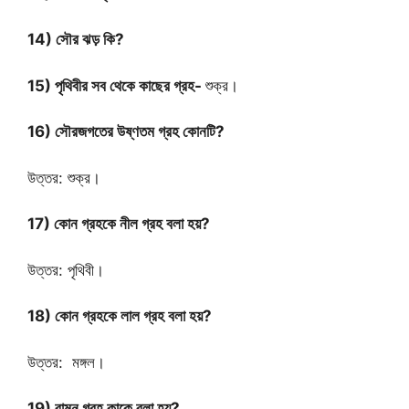
14) সৌর ঝড় কি?
15) পৃথিবীর সব থেকে কাছের গ্রহ-
শুক্র।
16) সৌরজগতের উষ্ণতম গ্রহ কোনটি?
উত্তর: শুক্র।
17) কোন গ্রহকে নীল গ্রহ বলা হয়?
উত্তর: পৃথিবী।
18) কোন গ্রহকে লাল গ্রহ বলা হয়?
উত্তর: মঙ্গল।
19) বামন গ্রহ কাকে বলা হয়?