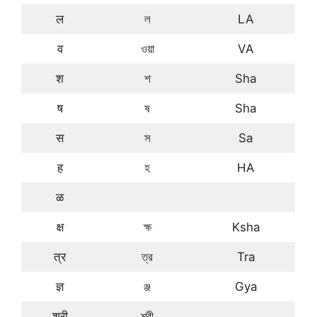
ल
ল
LA
व
ওয়া
VA
श
শ
Sha
ष
ষ
Sha
स
স
Sa
ह
হ
HA
ळ
क्ष
ক্ষ
Ksha
त्र
ত্র
Tra
ज्ञ
ঞ্জ
Gya
श्री
শ্রী