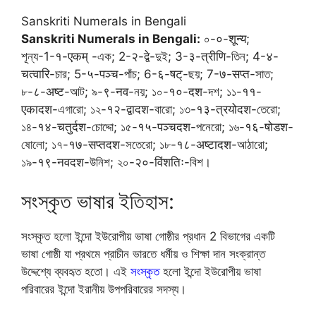
Sanskriti Numerals in Bengali
Sanskriti Numerals in Bengali:
০-०-शून्य;
শূন্য-1-१-एकम् -এক; 2-२-द्वे-দুই; 3-३-त्रीणि-তিন; 4-४-
चत्वारि-চার; 5-५-पञ्च-পাঁচ; 6-६-षट्-ছয়; 7-७-सप्त-সাত;
৮-८-अष्ट-আট; ৯-९-नव-নয়; ১০-१०-दश-দশ; ১১-११-
एकादश-এগারো; ১২-१२-द्वादश-বারো; ১৩-१३-त्रयोदश-তেরো;
১৪-१४-चतुर्दश-চোদ্দো; ১৫-१५-पञ्चदश-পনেরো; ১৬-१६-षोडश-
ষোলো; ১৭-१७-सप्तदश-সতেরো; ১৮-१८-अष्टादश-আঠারো;
১৯-१९-नवदश-উনিশ; ২০-२०-विंशतिः-বিশ।
সংস্কৃত ভাষার ইতিহাস:
সংস্কৃত হলো ইন্দো ইউরোপীয় ভাষা গোষ্ঠীর প্রধান 2 বিভাগের একটি
ভাষা গোষ্ঠী যা প্রথমে প্রাচীন ভারতে ধর্মীয় ও শিক্ষা দান সংক্রান্ত
উদ্দেশ্যে ব্যবহৃত হতো। এই
সংস্কৃত
হলো ইন্দো ইউরোপীয় ভাষা
পরিবারের ইন্দো ইরানীয় উপপরিবারের সদস্য।