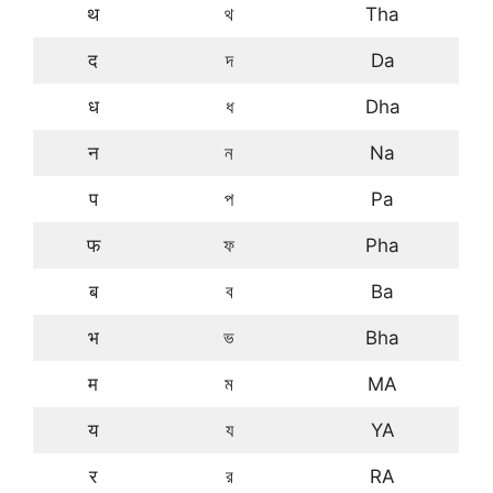
थ
থ
Tha
द
দ
Da
ध
ধ
Dha
न
ন
Na
प
প
Pa
फ
ফ
Pha
ब
ব
Ba
भ
ভ
Bha
म
ম
MA
य
য
YA
र
র
RA