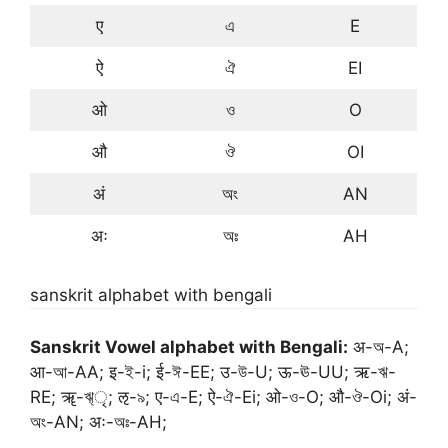
ए
এ
E
ऐ
ঐ
EI
ओ
ও
O
औ
ঔ
OI
अं
অং
AN
अः
অঃ
AH
sanskrit alphabet with bengali
Sanskrit
Vowel
alphabet with Bengali:
अ-অ-A;
आ-আ-AA; इ-ই-i; ई-ঈ-EE; उ-উ-U; ऊ-ঊ-UU; ऋ-ঋ-
RE; ॠ-ঋ্ৃ; ऌ-৯; ए-এ-E; ऐ-ঐ-Ei; ओ-ও-O; औ-ঔ-Oi; अं-
অং-AN; अः-অঃ-AH;