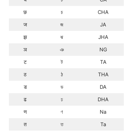
छ
চ
CHA
ज
জ
JA
झ
ঝ
JHA
ञ
ঞ
NG
ट
ট
TA
ठ
ঠ
THA
ड
ড
DA
ढ
ঢ
DHA
ण
ণ
Na
त
ত
Ta