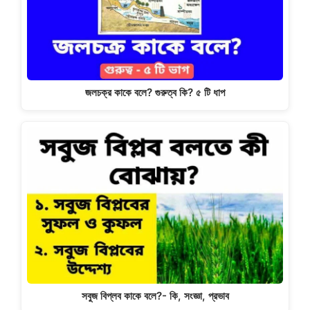
জলচক্র কাকে বলে? গুরুত্ব কি? ৫ টি ধাপ
সবুজ বিপ্লব কাকে বলে?- কি, সংজ্ঞা, প্রভাব