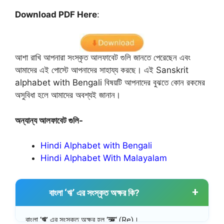
Download PDF Here
:
আশা রাখি আপনারা সংস্কৃত আলফাবেট গুলি জানতে পেরেছেন এবং
আমাদের এই পোস্টে আপনাদের সাহায্য করছে। এই Sanskrit
alphabet with Bengali বিষয়টি আপনাদের বুঝতে কোন রকমের
অসুবিধা হলে আমাদের অবশ্যই জানান।
অন্যান্য আলফাবেট গুলি-
Hindi Alphabet with Bengali
Hindi Alphabet With Malayalam
বাংলা ‘ঋ’ এর সংস্কৃত অক্ষর কি?
বাংলা ‘
ঋ
’ এর সংস্কৃত অক্ষর হল ‘
ऋ
‘ (Re)।