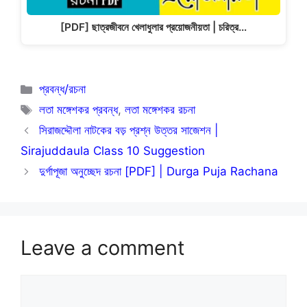
[PDF] ছাত্রজীবনে খেলাধুলার প্রয়োজনীয়তা | চরিত্র…
Categories
প্রবন্ধ/রচনা
Tags
লতা মঙ্গেশকর প্রবন্ধ
,
লতা মঙ্গেশকর রচনা
সিরাজদ্দৌলা নাটকের বড় প্রশ্ন উত্তর সাজেশন |
Sirajuddaula Class 10 Suggestion
দুর্গাপূজা অনুচ্ছেদ রচনা [PDF] | Durga Puja Rachana
Leave a comment
Comment