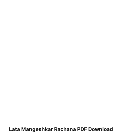
Lata Mangeshkar Rachana PDF Download