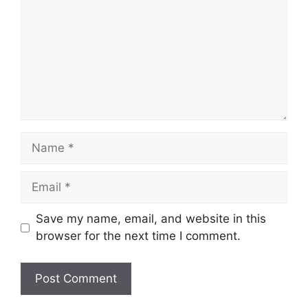
Name
Email
Website
Save my name, email, and website in this
browser for the next time I comment.