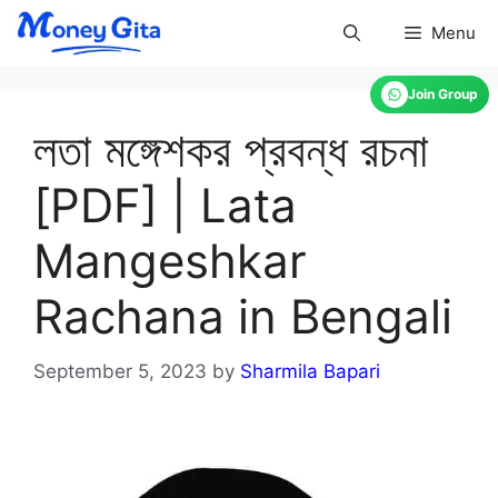
Skip
Menu
to
content
Join Group
লতা মঙ্গেশকর প্রবন্ধ রচনা
[PDF] | Lata
Mangeshkar
Rachana in Bengali
September 5, 2023
by
Sharmila Bapari