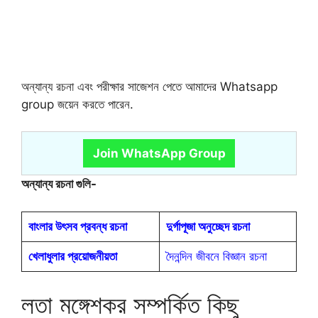
অন্যান্য রচনা এবং পরীক্ষার সাজেশন পেতে আমাদের Whatsapp
group জয়েন করতে পারেন.
Join WhatsApp Group
অন্যান্য রচনা গুলি-
বাংলার উৎসব প্রবন্ধ রচনা
দুর্গাপূজা অনুচ্ছেদ রচনা
খেলাধুলার প্রয়োজনীয়তা
দৈনন্দিন জীবনে বিজ্ঞান রচনা
লতা মঙ্গেশকর সম্পর্কিত কিছু