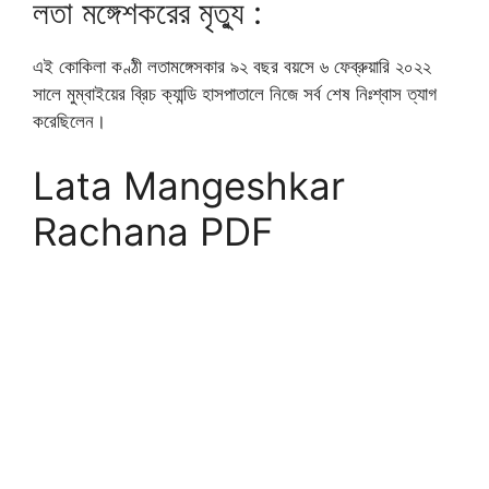
লতা মঙ্গেশকরের মৃত্যু :
এই কোকিলা কণ্ঠী লতামঙ্গেসকার ৯২ বছর বয়সে ৬ ফেব্রুয়ারি ২০২২
সালে মুম্বাইয়ের ব্রিচ ক্যান্ডি হাসপাতালে নিজে সর্ব শেষ নিঃশ্বাস ত্যাগ
করেছিলেন।
Lata Mangeshkar
Rachana PDF