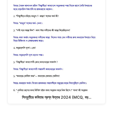
সিন্ধুতীরে কবিতার প্রশ্ন উত্তর 2024 (MCQ, বড়…