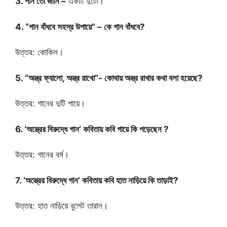
3. গান তো জানি –
একটা দুটো।
4. “গান বাঁধবে সহস্র উপায়ে” – কে গান বাঁধবে?
উত্তর: কোকিল।
5. “অস্ত্র ফ্যালো, অস্ত্র রাখো”- কোথায় অস্ত্র রাখার কথা বলা হয়েছে?
উত্তর: গানের দুটি পায়ে।
6. ‘অস্ত্রের বিরুদ্ধে গান’ কবিতায় কবি গায়ে কি পড়েছেন ?
উত্তর: গানের বর্ম।
7. ‘অস্ত্রের বিরুদ্ধে গান’ কবিতায় কবি হাত নাড়িয়ে কি তাড়াই?
উত্তর: হাত নাড়িয়ে বুলেট তারান।