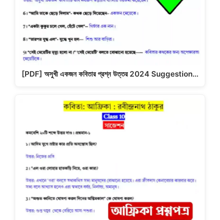
[PDF] অসুখী একজন কবিতার প্রশ্ন উত্তর 2024 Suggestion…