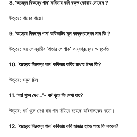
8. ‘অস্ত্রের বিরুদ্ধে গান’ কবিতায় কবি রক্ত কোথায় মোছেন ?
উত্তর: গানের গায়ে।
9. ‘অস্ত্রের বিরুদ্ধে গান’ কবিতাটির মূল কাব্যগ্রন্থের নাম কি ?
উত্তর: জয় গোস্বামীর ‘পাতার পোশাক’ কাব্যগ্রন্থের অন্তর্গত।
10. ‘অস্ত্রের বিরুদ্ধে গান’ কবিতায় কবির মাথার উপর কি?
উত্তর: শুকুন চিল
11. “বর্ম খুলে দেখ…”- বর্ম খুলে কি দেখা যায়?
উত্তর: বর্ম খুলে দেখা যায় গান দাঁড়িয়ে রয়েছে ঋষিবালকের মতো।
12. ‘অস্ত্রের বিরুদ্ধে গান’ কবিতায় কবি হাজার হাতে পায়ে কি করেন?