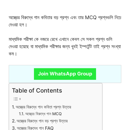
অস্ত্রের বিরুদ্ধে গান কবিতার বড় প্রশ্ন এবং তার MCQ প্রশ্নগুলি নিচে
দেওয়া হল।
মাধ্যমিক পরীক্ষা কে নজরে রেখে এখানে কেবল সে সকল প্রশ্ন গুলি
দেওয়া হয়েছে যা মাধ্যমিক পরীক্ষার জন্য খুবই ইম্পর্টেন্ট তাই প্রশ্ন সংখ্যা
কম।
Join WhatsApp Group
Table of Contents
অস্ত্রের বিরুদ্ধে গান কবিতা প্রশ্ন উত্তর
অস্ত্রের বিরুদ্ধে গান MCQ
অস্ত্রের বিরুদ্ধে গান বড় প্রশ্ন উত্তর
অস্ত্রের বিরুদ্ধে গান FAQ