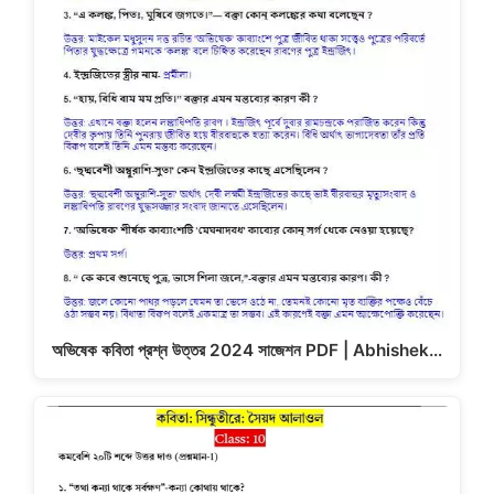
অভিষেক কবিতা প্রশ্ন উত্তর 2024 সাজেশন PDF | Abhishek…