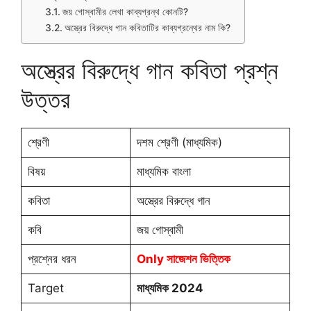
জয় গোস্বামীর লেখা কাব্যগ্রন্থ কোনটি?
অস্ত্রের বিরুদ্ধে গান কবিতাটির কাব্যগ্রন্থের নাম কি?
অস্ত্রের বিরুদ্ধে গান কবিতা প্রশ্ন
উত্তর
শ্রেণী
দশম শ্রেণী (মাধ্যমিক)
বিষয়
মাধ্যমিক বাংলা
কবিতা
অস্ত্রের বিরুদ্ধে গান
কবি
জয় গোস্বামী
প্রশ্নের ধরন
Only সাজেশন ভিত্তিক
Target
মাধ্যমিক 2024