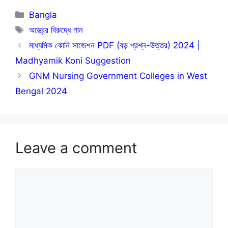
Categories
Bangla
Tags
অস্ত্রের বিরুদ্ধে গান
মাধ্যমিক কোনি সাজেশন PDF (বড় প্রশ্ন-উত্তর) 2024 |
Madhyamik Koni Suggestion
GNM Nursing Government Colleges in West
Bengal 2024
Leave a comment
Comment