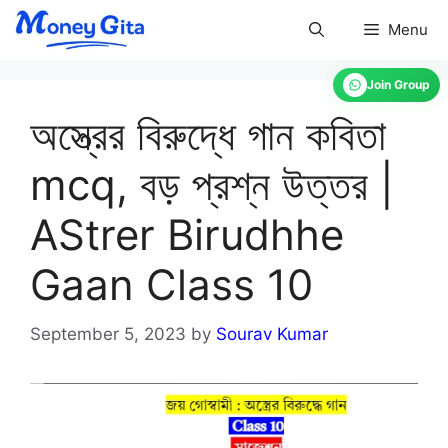
Skip
Menu
to
content
Join Group
অস্ত্রের বিরুদ্ধে গান কবিতা
mcq, বড় প্রশ্ন উত্তর |
AStrer Birudhhe
Gaan Class 10
September 5, 2023
by
Sourav Kumar