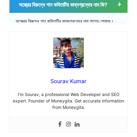
অস্ত্রের বিরুদ্ধে গান কবিতাটির কাব্যগ্রন্থের নাম কি?
অস্ত্রের বিরুদ্ধে গান কবিতাটির কাব্যগ্রন্থের নাম পাতার পোষাক।
Sourav Kumar
I’m Sourav, a professional Web Developer and SEO
expert. Founder of Moneygita. Get accurate information
from Moneygita.