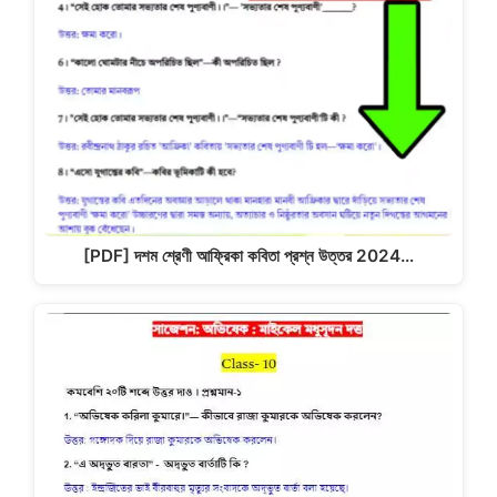
[PDF] দশম শ্রেণী আফ্রিকা কবিতা প্রশ্ন উত্তর 2024…