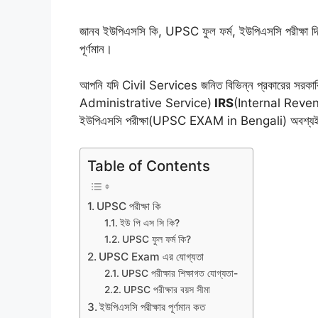
জানব ইউপিএসসি কি, UPSC ফুল ফর্ম, ইউপিএসসি পরীক্ষা 
পূর্ণমান।
আপনি যদি Civil Services জনিত বিভিন্ন প্রকারের সরকা
Administrative Service)
IRS
(Internal Revenue
ইউপিএসসি পরীক্ষা(UPSC EXAM in Bengali) অবশ্যই
Table of Contents
UPSC পরীক্ষা কি
ইউ পি এস সি কি?
UPSC ফুল ফর্ম কি?
UPSC Exam এর যোগ্যতা
UPSC পরীক্ষার শিক্ষাগত যোগ্যতা-
UPSC পরীক্ষার বয়স সীমা
ইউপিএসসি পরীক্ষার পূর্ণমান কত