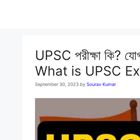
UPSC পরীক্ষা কি? যোগ্
What is UPSC Ex
September 30, 2023
by
Sourav Kumar