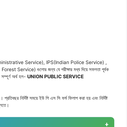
nistrative Service), IPS(Indian Police Service) ,
orest Service) গুলোর জন্য যে পরীক্ষার মধ্য দিয়ে সফলতা পূর্বক
ম্পূর্ণ অর্থ হল-
UNION PUBLIC SERVICE
প্রতিবছর নির্দিষ্ট সময়ে ইউ পি এস সি ফর্ম ফিলাপ করা হয় এবং নির্দিষ্ট
্লিতে।