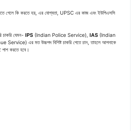
দিতে গেলে কি করতে হয়, এর যোগ্যতা, UPSC এর কাজ এবং ইউপিএসসি
রি চাকরি যেমন-
IPS
(Indian Police Service),
IAS
(Indian
 Service) এর মত উচ্চপদ বিশিষ্ট চাকরি পেতে চান, তাহলে আপনাকে
 পাশ করতে হবে।