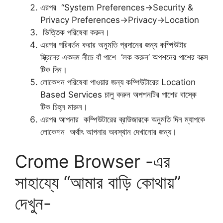
এরপর “System Preferences→Security &
Privacy Preferences→Privacy→Location
ভিত্তিক পরিষেবা করুন।
এরপর পরিবর্তন করার অনুমতি প্রদানের জন্য কম্পিউটার
স্ক্রিনের একদম নীচে বাঁ পাশে ‘লক করুন’ অপশনের পাশের বক্সে
টিক দিন।
লোকেশন পরিষেবা পাওয়ার জন্য কম্পিউটারের Location
Based Services চালু করুন অপশনটির পাশের বাস্কে
টিক চিহ্ন মারুন।
এরপর আপনার কম্পিউটারের ব্রাউজারকে অনুমতি দিন ম্যাপকে
লোকেশন অর্থাৎ আপনার অবস্থান দেখানোর জন্য।
Crome Browser -এর
সাহায্যে “আমার বাড়ি কোথায়”
দেখুন-