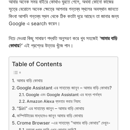
আবার অনেক সময় বাইরে কোথাও ঘুরতে গেলে, অথবা কোনো কাজের
সূত্রে বেরোলে অনেক ক্ষেত্রে আপনার গন্তব্য স্থলের অবস্থান জানতে
কিংবা আপনি গন্তব্য স্থল থেকে ঠিক কতটা দূরে আছেন তা জানার জন্য
Google এ search করেন।
নিচে দেওয়া কিছু সাধারণ পদ্ধতি অনুসরণ করে খুব সহজেই ‘
আমার বাড়ি
কোথায়
?’ এই প্রশ্নের উত্তর খুঁজে পান।
Table of Contents
আমার বাড়ি কোথায়
Google Assistant এর সাহায্যে জানুন – আমার বাড়ি কোথায়?
Google এবং Google Assistant এর মধ্যে পার্থক্য
Amazon Alexa ব্যবহার করার নিয়ম:
“Siri” এর সাহায্যে জানুন – আমার বাড়ি কোথায়
কম্পিউটারের মাধ্যমেও জানুন আমার বাড়ি কোথায়
Crome Browser -এর সাহায্যে “আমার বাড়ি কোথায়” দেখুন-
হ্যালো গুগল আমি এখন কোথায় আছি?