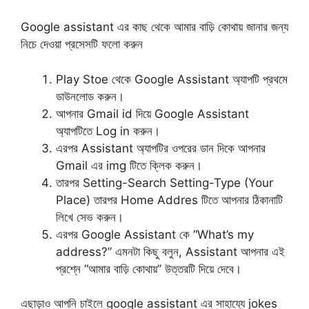
Google assistant এর কাছ থেকে আমার বাড়ি কোথায় জানার জন্য
নিচে দেওয়া প্রসেসটি ফলো করুন
Play Stoe থেকে Google Assistant অ্যাপটি প্রথমে
ডাউনলোড করুন।
আপনার Gmail id দিয়ে Google Assistant
অ্যাপটিতে Log in করুন।
এরপর Assistant অ্যাপটির ওপরের ডান দিকে আপনার
Gmail এর img টিতে ক্লিক করুন।
তারপর Setting-Search Setting-Type (Your
Place) তারপর Home Addres টিতে আপনার ঠিকানাটি
লিখে সেভ করুন।
এরপর Google Assistant কে “What’s my
address?” এমনটা কিছু বলুন, Assistant আপনার এই
প্রশ্নে “আমার বাড়ি কোথায়” উত্তরটি দিয়ে দেবে।
এছাড়াও আপনি চাইলে google assistant এর সাহায্যে jokes