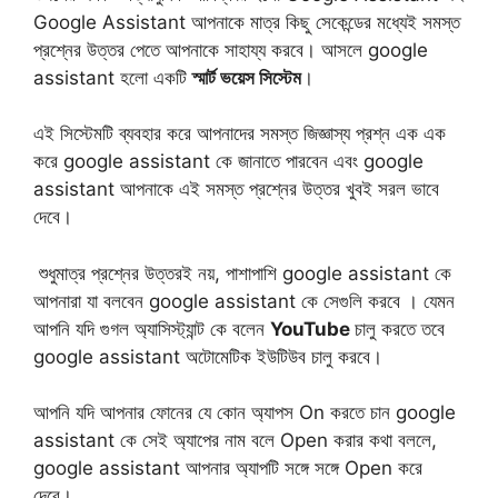
Google Assistant আপনাকে মাত্র কিছু সেকেন্ডের মধ্যেই সমস্ত
প্রশ্নের উত্তর পেতে আপনাকে সাহায্য করবে। আসলে google
assistant হলো একটি
স্মার্ট ভয়েস সিস্টেম
।
এই সিস্টেমটি ব্যবহার করে আপনাদের সমস্ত জিজ্ঞাস্য প্রশ্ন এক এক
করে google assistant কে জানাতে পারবেন এবং google
assistant আপনাকে এই সমস্ত প্রশ্নের উত্তর খুবই সরল ভাবে
দেবে।
শুধুমাত্র প্রশ্নের উত্তরই নয়, পাশাপাশি google assistant কে
আপনারা যা বলবেন google assistant কে সেগুলি করবে । যেমন
আপনি যদি গুগল অ্যাসিস্ট্যান্ট কে বলেন
YouTube
চালু করতে তবে
google assistant অটোমেটিক ইউটিউব চালু করবে।
আপনি যদি আপনার ফোনের যে কোন অ্যাপস On করতে চান google
assistant কে সেই অ্যাপের নাম বলে Open করার কথা বললে,
google assistant আপনার অ্যাপটি সঙ্গে সঙ্গে Open করে
দেবে।