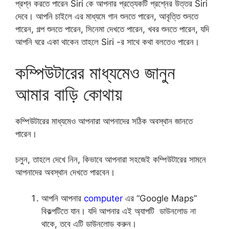
প্রশ্ন করতে পারেন Siri কে আপনার প্রত্যেকটি প্রশ্নের উত্তর Siri
দেবে। আপনি চাইলে এর মাধ্যমে গান শুনতে পারেন, আবৃত্তি শুনতে
পারেন, গল্প শুনতে পারেন, সিনেমা দেখতে পারেন, খবর শুনতে পারেন, যদি
আপনি ঘরে একা থাকেন তাহলে Siri -র সাথে কথা বলতেও পারেন।
কম্পিউটারের মাধ্যমেও জানুন
আমার বাড়ি কোথায়
কম্পিউটারের মাধ্যমেও আপনারা আপনাদের সঠিক অবস্থান জানতে
পারেন।
চলুন, তাহলে দেখে নিন, কিভাবে আপনারা সহজেই কম্পিউটারের সামনে
আপনাদের অবস্থান দেখতে পারবেন।
আপনি আপনার
computer
এর “Google Maps”
বিকল্পটিতে যান। যদি আপনার এই অ্যাপটি ডাউনলোড না
থাকে, তবে এটি ডাউনলোড করুন।