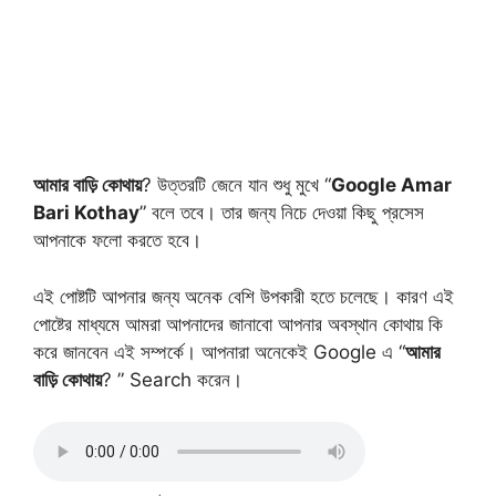
আমার বাড়ি কোথায়
? উত্তরটি জেনে যান শুধু মুখে “
Google Amar
Bari Kothay
” বলে তবে। তার জন্য নিচে দেওয়া কিছু প্রসেস
আপনাকে ফলো করতে হবে।
এই পোষ্টটি আপনার জন্য অনেক বেশি উপকারী হতে চলেছে। কারণ এই
পোষ্টের মাধ্যমে আমরা আপনাদের জানাবো আপনার অবস্থান কোথায় কি
করে জানবেন এই সম্পর্কে। আপনারা অনেকেই Google এ “
আমার
বাড়ি কোথায়
? ” Search করেন।