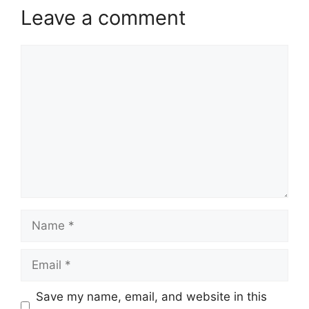
Leave a comment
Comment
Name
Email
Website
Save my name, email, and website in this