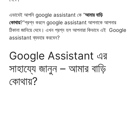
এভাবেই আপনি google assistant কে “
আমার বাড়ি
কোথায়
?”প্রশ্ন করলে google assistant আপনাকে আপনার
ঠিকানা জানিয়ে দেবে। এখন প্রশ্ন হল আপনারা কিভাবে এই Google
assistant ব্যবহার করবেন?
Google Assistant এর
সাহায্যে জানুন – আমার বাড়ি
কোথায়?