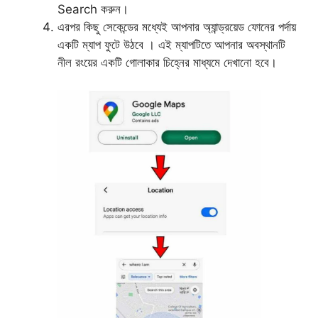
Search করুন।
এরপর কিছু সেকেন্ডের মধ্যেই আপনার অ্যান্ড্রয়েড ফোনের পর্দায়
একটি ম্যাপ ফুটে উঠবে । এই ম্যাপটিতে আপনার অবস্থানটি
নীল রংয়ের একটি গোলাকার চিহ্নের মাধ্যমে দেখানো হবে।