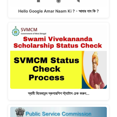
Hello Google Amar Naam Ki ? - আমার নাম কি ?
স্বামী বিবেকানন্দ স্কলারশিপ স্ট্যাটাস চেক করুন…