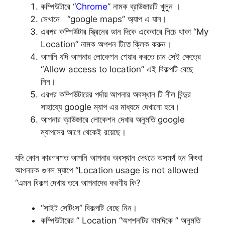
কম্পিউটারে “
Chrome
” নামক ব্রাউজারটি খুলুন ।
সেখানে “google maps” অ্যাপ এ যান।
এরপর কম্পিউটার স্ক্রিনের ডান দিকে একেবারে নিচে থাকা “My
Location” নামক অপশন টিতে ক্লিক করুন।
আপনি যদি আপনার লোকেশন শেয়ার করতে চান সেই ক্ষেত্রে
“Allow access to location” এই বিকল্পটি বেছে
নিন।
এরপর কম্পিউটারের পর্দায় আপনার অবস্থান টি নীল বিন্দুর
সাহায্যে google ম্যাপ এর মাধ্যমে দেখানো হবে।
‌আপনার ব্রাউজারে লোকেশন দেখার অনুমতি google
ম্যাপসের আগে থেকেই রয়েছে।
যদি কোন কারণবশত আপনি আপনার অবস্থান দেখতে অসমর্থ হন কিংবা
আপনাকে গুগল ম্যাপে “Location usage is not allowed
“এমন বিকল্প দেখায় তবে আপনাদের করণীয় কি?
“সাইট সেটিংস” বিকল্পটি বেছে নিন।
কম্পিউটারের ” Location “অপশনটির বামদিকে ” অনুমতি