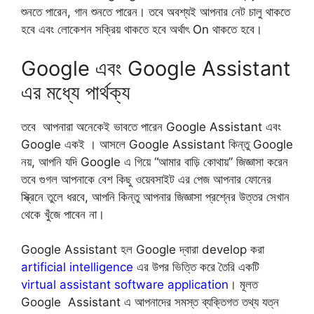
শুনতে পারেন, গান শুনতে পারেন। তবে অবশ্যই আপনার নেট চালু থাকতে
হবে এবং লোকেশন সক্রিয় থাকতে হবে অর্থাৎ On থাকতে হবে।
Google এবং Google Assistant
এর মধ্যে পার্থক্য
তবে আপনারা অনেকেই ভাবতে পারেন Google Assistant এবং
Google একই । আসলে Google Assistant কিন্তু Google
নয়, আপনি যদি Google এ গিয়ে “আমার বাড়ি কোথায়” জিজ্ঞাসা করেন
তবে গুগল আপনাকে বেশ কিছু ওয়েবসাইট এর পেজ আপনার ফোনের
স্ক্রিনে তুলে ধরবে, আপনি কিন্তু আপনার জিজ্ঞাসা প্রশ্নের উত্তর সেখান
থেকে খুঁজে পাবেন না।
Google Assistant হল Google দ্বারা develop করা
artificial intelligence
এর উপর ভিত্তি করে তৈরি একটি
virtual assistant software application
। মূলত
Google Assistant এ আপনাদের সমস্ত ব্যক্তিগত তথ্য যত্ন