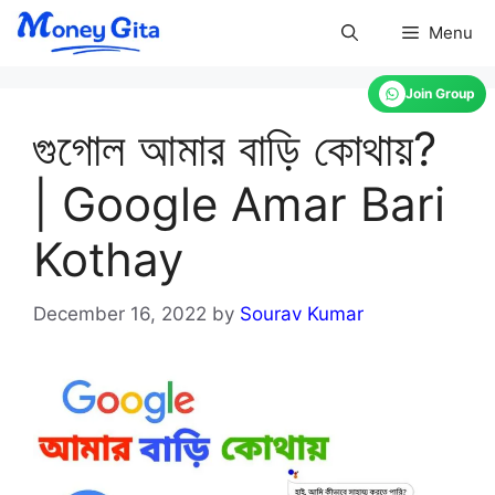
Skip
Menu
to
content
Join Group
গুগোল আমার বাড়ি কোথায়?
| Google Amar Bari
Kothay
December 16, 2022
by
Sourav Kumar