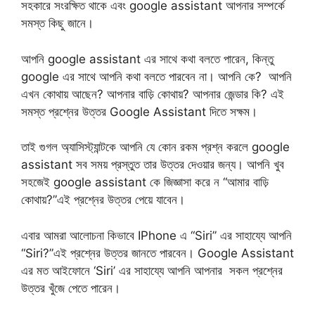
সহকারে সংরক্ষিত থাকে এবং google assistant আপনার সম্পর্কে
সমস্ত কিছু জানে।
আপনি google assistant এর সাথে কথা বলতে পারেন, কিন্তু
google এর সাথে আপনি কথা বলতে পারবেন না। আপনি কে? আপনি
এখন কোথায় আছেন? আপনার বাড়ি কোথায়? আপনার জেন্ডার কি? এই
সমস্ত প্রশ্নের উত্তর Google Assistant দিতে সক্ষম।
তাই গুগল অ্যাসিস্ট্যান্টকে আপনি যে কোন রকম প্রশ্ন করলে google
assistant সব সময় প্রস্তুত তার উত্তর দেওয়ার জন্য। আপনি খুব
সহজেই google assistant কে জিজ্ঞাসা করে ন “আমার বাড়ি
কোথায়?”এই প্রশ্নের উত্তর পেয়ে যাবেন।
এবার আমরা আলোচনা কিভাবে IPhone এ “Siri” এর সাহায্যে আপনি
“Siri?”এই প্রশ্নের উত্তর জানতে পারবেন। Google Assistant
এর মত আইফোনে ‘Siri’ এর সাহায্যে আপনি আপনার সকল প্রশ্নের
উত্তর খুঁজে পেতে পারেন।