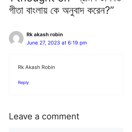
গীতা বাংলায় কে অনুবাদ করেন?”
Rk akash robin
June 27, 2023 at 6:19 pm
Rk Akash Robin
Reply
Leave a comment
Comment