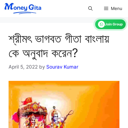
Skip
Menu
to
content
Join Group
শ্রীমৎ ভাগবত গীতা বাংলায়
কে অনুবাদ করেন?
April 5, 2022
by
Sourav Kumar