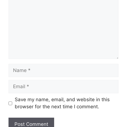
Name
Email
Website
Save my name, email, and website in this
browser for the next time I comment.