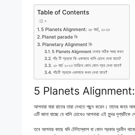
Table of Contents
5 Planets Alignment: ২৮ মার্চ, ২০২৩
Planet parade কি
Planetary Alignment কি
5 Planets Alignment দেখার সঠিক সময় কখন
পাঁচ টি গ্রহকে কি একসাথে খালি চোখে দেখা যাবে?
২৮ মার্চ ২০২৩ তারিখে কোন কোন গ্রহ দেখা যাবে?
পাঁচটি গ্রহকে একসাথে কখন দেখা যাবে?
5 Planets Alignment: ২
আপনারা যারা রাতের তারা দেখতে পছন্দ করেন। তাদের জন্য আ
এটি জানা যাচ্ছে যে খালি চোখেও আপনারা এই সুন্দর দৃশ্যটিকে
তবে আপনার কাছে যদি টেলিস্কোপ বা কোন প্রকার দূরবীন থাকে ত