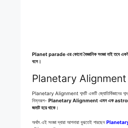
Planet parade এর কোনো বৈজ্ঞানিক সংজ্ঞা নাই তবে একই
বলে।
Planetary Alignment 
Planetary Alignment শব্দটি একটি জ্যোতির্বিজ্ঞানের শব
নিম্নরূপ-
Planetary Alignment
এমন এক astronom
জমাট হয়ে থাকে
।
অর্থাৎ এই সংজ্ঞা দ্বারা আপনারা বুঝতেই পারছেন
Planetar