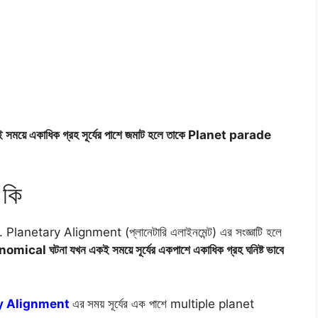
 সময়ে একাধিক গ্রহ সূর্যের পাশে জমাট হলে তাকে Planet parade
কি
্দ. Planetary Alignment (প্লানেটারি এলাইনমেন্ট) এর সংজ্ঞাটি হলে
ical ঘটনা যখন একই সময়ে সূর্যের একপাশে একাধিক গ্রহ ঘনিষ্ট ভাবে
y Alignment
এর
সময় সূর্যের এক পাশে multiple planet