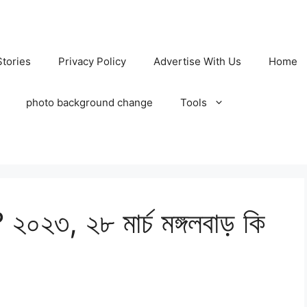
tories
Privacy Policy
Advertise With Us
Home
photo background change
Tools
২৩, ২৮ মার্চ মঙ্গলবাড় কি