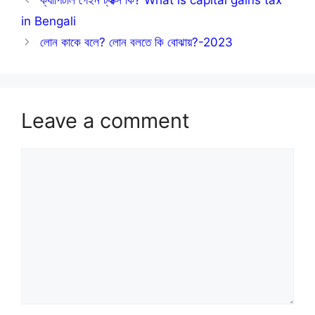
in Bengali
লোন কাকে বলে? লোন বলতে কি বোঝায়?-2023
Leave a comment
Comment