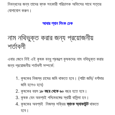
নিবন্ধনের জন্য তাদের ব্লক সহকারী পরিচালক অফিসের সাথে সত্তর
যোগাযোগ করুন।
আধার প্যান লিংক চেক
নাম নথিভুক্ত করার জন্য প্রয়োজনীয়
শর্তাবলী
এবার জেনে নিই এই কৃষক বন্ধু প্রকল্পে কৃষকদের নাম নথিভুক্ত করার
জন্য প্রয়োজনীয় শর্তাবলী সম্পর্কে:
কৃষকের নিজস্ব চাষের জমি থাকতে হবে। (পাট্টা জমি/ বর্গাদার
জমি হলেও হবে)
কৃষকের বয়স
১৮ বছর থেকে ৬০
বছর হতে হবে।
কৃষক যেন অবশ্যই পশ্চিমবঙ্গের স্থায়ী বাসিন্দা হন।
কৃষকের অবশ্যই নিজস্ব সক্রিয়
ব্যাংক অ্যাকাউন্ট
থাকতে
হবে।