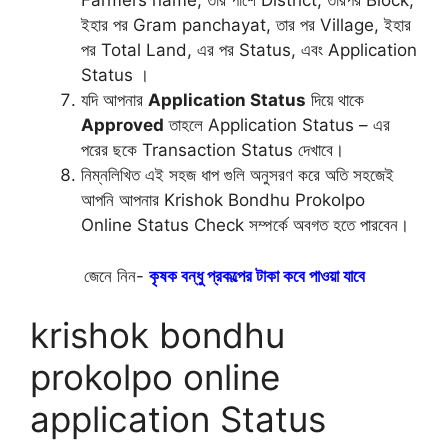
Farmers name, তার পাশে District, তারপর Block,
ইহার পর Gram panchayat, তার পর Village, ইহার
পর Total Land, এর পর Status, এবং Application
Status ।
যদি আপনার
Application Status
দিয়ে থাকে
Approved
তাহলে Application Status – এর
পরের ছকে Transaction Status দেখাবে।
নিম্নলিখিত এই সহজ ধাপ গুলি অনুসরণ করে অতি সহজেই
আপনি আপনার Krishok Bondhu Prokolpo
Online Status Check সম্পর্কে অবগত হতে পারবেন।
জেনে নিন-
কৃষক বন্ধু প্রকল্পের টাকা কবে পাওয়া যাবে
krishok bondhu
prokolpo online
application Status