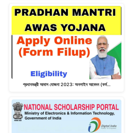
প্রধানমন্ত্রী আবাস যোজনা 2023: অনলাইন আবেদন (ফর্ম…