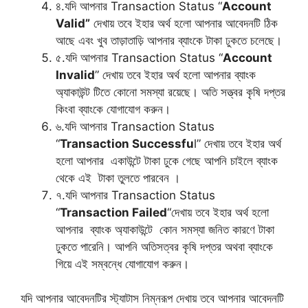
৪.যদি আপনার Transaction Status “
Account
Valid”
দেখায় তবে ইহার অর্থ হলো আপনার আবেদনটি ঠিক
আছে এবং খুব তাড়াতাড়ি আপনার ব্যাংকে টাকা ঢুকতে চলেছে।
৫.যদি আপনার Transaction Status “
Account
Invalid
” দেখায় তবে ইহার অর্থ হলো আপনার ব্যাংক
অ্যাকাউন্ট টিতে কোনো সমস্যা রয়েছে। অতি সত্ত্বর কৃষি দপ্তর
কিংবা ব্যাংকে যোগাযোগ করুন।
৬.যদি আপনার Transaction Status
“
Transaction Successfu
l” দেখায় তবে ইহার অর্থ
হলো আপনার একাউন্টে টাকা ঢুকে গেছে আপনি চাইলে ব্যাংক
থেকে এই টাকা তুলতে পারবেন ।
৭.যদি আপনার Transaction Status
“
Transaction Failed
“দেখায় তবে ইহার অর্থ হলো
আপনার ব্যাংক অ্যাকাউন্টে কোন সমস্যা জনিত কারণে টাকা
ঢুকতে পারেনি। আপনি অতিসত্বর কৃষি দপ্তর অথবা ব্যাংকে
গিয়ে এই সম্বন্ধে যোগাযোগ করুন।
যদি আপনার আবেদনটির স্ট্যাটাস নিম্নরূপ দেখায় তবে আপনার আবেদনটি