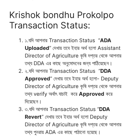
Krishok bondhu Prokolpo
Transaction Status:
১.যদি আপনার Transaction Status “
ADA
Uploaded
” দেখায় তবে ইহার অর্থ হলো Assistant
Director of Agriculture কৃষি দপ্তর থেকে আপনার
তথ্য DDA এর কাছে অনুমোদনের জন্য পাঠিয়েছেন।
২.যদি আপনার Transaction Status “
DDA
Approved
” দেখায় তবে ইহার অর্থ হলো- Deputy
Director of Agriculture কৃষি দপ্তর থেকে আপনার
তথ্য verify অর্থাৎ যাচাই করে
Approved
করে
দিয়েছেন।
৩.যদি আপনার Transaction Status “
DDA
Revert
” দেখায় তবে ইহার অর্থ হলো Deputy
Director of Agriculture কৃষি দপ্তর থেকে আপনার
তথ্য পুনরায় ADA এর কাছে পাঠানো হয়েছে।