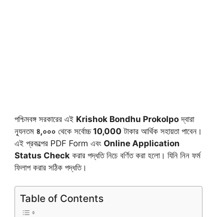
পশ্চিমবঙ্গ সরকারের এই
Krishok Bondhu Prokolpo
দ্বারা
ন্যূনতম
৪,০০০
থেকে সর্বোচ্চ
10,000
টাকার আর্থিক সহায়তা পাবেন।
এই প্রকল্পের PDF Form এবং
Online Application
Status Check
করার পদ্ধতি নিচে বর্ণিত করা হলো। যিনি নিন ফর্ম
ফিলাপ করার সঠিক পদ্ধতি।
Table of Contents