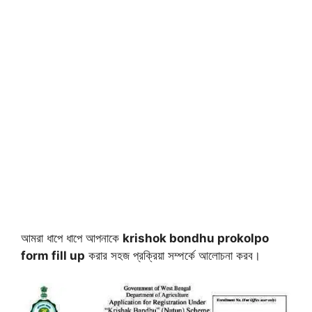
আমরা ধাপে ধাপে আপনাকে
krishok bondhu prokolpo
form fill up
করার সহজ প্রক্রিয়া সম্পর্কে আলোচনা করব।