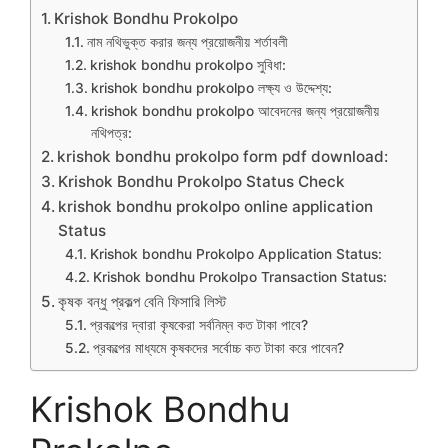
Krishok Bondhu Prokolpo
নাম নথিভুক্ত করার জন্য প্রয়োজনীয় শর্তাবলী
krishok bondhu prokolpo সুবিধা:
krishok bondhu prokolpo লক্ষ্য ও উদ্দেশ্য:
krishok bondhu prokolpo আবেদনের জন্য প্রয়োজনীয়
নথিপত্র:
krishok bondhu prokolpo form pdf download:
Krishok Bondhu Prokolpo Status Check
krishok bondhu prokolpo online application
Status
Krishok bondhu Prokolpo Application Status:
Krishok bondhu Prokolpo Transaction Status:
কৃষক বন্ধু প্রকল্প বেনি ফিসারি লিস্ট
প্রকল্পের দ্বারা কৃষকেরা সর্বনিম্ন কত টাকা পাবে?
প্রকল্পের মাধ্যমে কৃষকদের সর্বোচ্চ কত টাকা করে পাবেন?
Krishok Bondhu