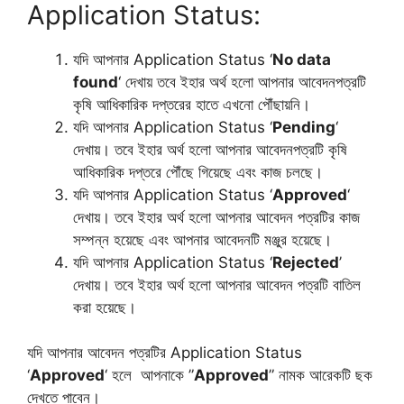
Application Status:
যদি আপনার Application Status ‘
No data
found
‘ দেখায় তবে ইহার অর্থ হলো আপনার আবেদনপত্রটি
কৃষি আধিকারিক দপ্তরের হাতে এখনো পৌঁছায়নি।
যদি আপনার Application Status ‘
Pending
‘
দেখায়। তবে ইহার অর্থ হলো আপনার আবেদনপত্রটি কৃষি
আধিকারিক দপ্তরে পৌঁছে গিয়েছে এবং কাজ চলছে।
যদি আপনার Application Status ‘
Approved
‘
দেখায়। তবে ইহার অর্থ হলো আপনার আবেদন পত্রটির কাজ
সম্পন্ন হয়েছে এবং আপনার আবেদনটি মঞ্জুর হয়েছে।
যদি আপনার Application Status ‘
Rejected
’
দেখায়। তবে ইহার অর্থ হলো আপনার আবেদন পত্রটি বাতিল
করা হয়েছে।
যদি আপনার আবেদন পত্রটির Application Status
‘
Approved
‘ হলে আপনাকে ”
Approved
” নামক আরেকটি ছক
দেখতে পাবেন।