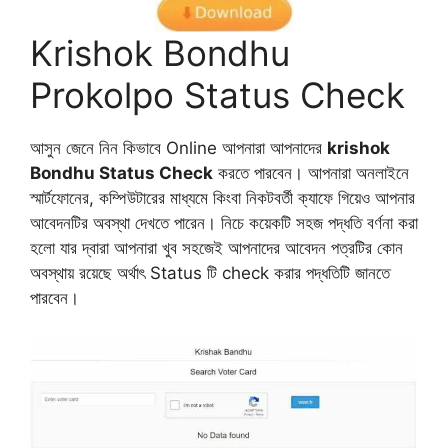
Krishok Bondhu
Prokolpo Status Check
আসুন জেনে নিন কিভাবে Online আপনারা আপনাদের
krishok
Bondhu Status Check
করতে পারবেন। আপনারা অনলাইনে
স্মার্টফোনের, কম্পিউটারের মাধ্যমে কিংবা নিকটবর্তী ক্যাফে গিয়েও আপনার
আবেদনটির অবস্থা দেখতে পারেন। নিচে কয়েকটি সহজ পদ্ধতি বর্ণনা করা
হলো যার দ্বারা আপনারা খুব সহজেই আপনাদের আবেদন পত্রটির কোন
অবস্থায় রয়েছে অর্থাৎ Status টি check করার পদ্ধতিটি জানতে
পারবেন।