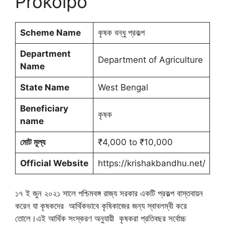
Prokolpo
Scheme Name
কৃষক বন্ধু প্রকল্প
Department
Department of Agriculture
Name
State Name
West Bengal
Beneficiary
কৃষক
name
মোট মূল্য
₹4,000 to ₹10,000
Official Website
https://krishakbandhu.net/
১৭ ই জুন ২০২১ সালে পশ্চিমবঙ্গ রাজ্য সরকার একটি প্রকল্প বাস্তবায়ন
করেন যা কৃষকদের আর্থিকভাবে কৃষিকাজের জন্য স্বাবলম্বী করে
তোলে।এই আর্থিক সংস্করণ অনুযায়ী কৃষকরা প্রতিবছর সর্বোচ্চ