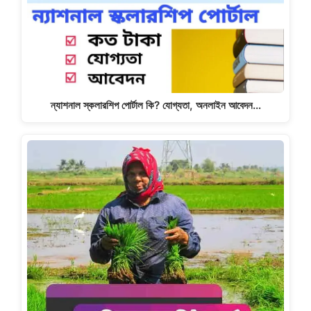
ন্যাশনাল স্কলারশিপ পোর্টাল কি? যোগ্যতা, অনলাইন আবেদন…