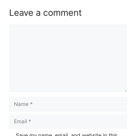
Leave a comment
Comment
Name
Email
Website
Save my name, email, and website in this