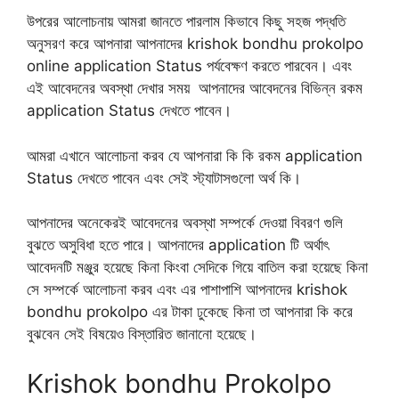
উপরের আলোচনায় আমরা জানতে পারলাম কিভাবে কিছু সহজ পদ্ধতি
অনুসরণ করে আপনারা আপনাদের krishok bondhu prokolpo
online application Status পর্যবেক্ষণ করতে পারবেন। এবং
এই আবেদনের অবস্থা দেখার সময় আপনাদের আবেদনের বিভিন্ন রকম
application Status দেখতে পাবেন।
আমরা এখানে আলোচনা করব যে আপনারা কি কি রকম application
Status দেখতে পাবেন এবং সেই স্ট্যাটাসগুলো অর্থ কি।
আপনাদের অনেকেরই আবেদনের অবস্থা সম্পর্কে দেওয়া বিবরণ গুলি
বুঝতে অসুবিধা হতে পারে। আপনাদের application টি অর্থাৎ
আবেদনটি মঞ্জুর হয়েছে কিনা কিংবা সেদিকে গিয়ে বাতিল করা হয়েছে কিনা
সে সম্পর্কে আলোচনা করব এবং এর পাশাপাশি আপনাদের krishok
bondhu prokolpo এর টাকা ঢুকেছে কিনা তা আপনারা কি করে
বুঝবেন সেই বিষয়েও বিস্তারিত জানানো হয়েছে।
Krishok bondhu Prokolpo