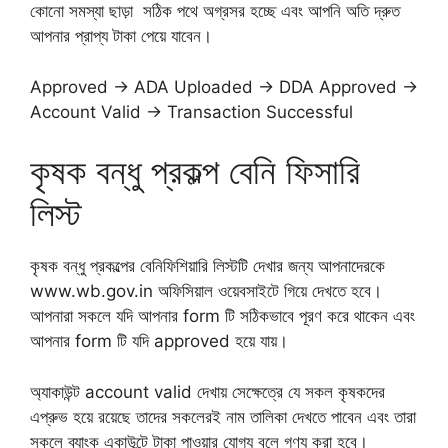
কোনো সমস্যা ছাড়া সঠিক পথে অগ্রসর হচ্ছে এবং আপনি অতি দ্রুত
আপনার প্রাপ্য টাকা পেয়ে যাবেন।
Approved → ADA Uploaded → DDA Approved →
Account Valid → Transaction Successful
কৃষক বন্ধু প্রকল্প বেনি ফিসারি
লিস্ট
কৃষক বন্ধু প্রকল্পের বেনিফিশিয়ারি লিস্টটি দেখার জন্য আপনাদেরকে
www.wb.gov.in অফিসিয়াল ওয়েবসাইটে গিয়ে দেখতে হবে।
আপনারা সকলে যদি আপনার form টি সঠিকভাবে পূরণ করে থাকেন এবং
আপনার form টি যদি approved হয়ে যায়।
অ্যাকাউন্ট account valid দেখায় সেক্ষেত্রে যে সকল কৃষকদের
এপ্রুভ হয়ে রয়েছে তাদের সকলেরই নাম তালিকা দেখতে পাবেন এবং তারা
সকলে ব্যাংক একাউন্টে টাকা পাওয়ার যোগ্য বলে গণ্য করা হবে।